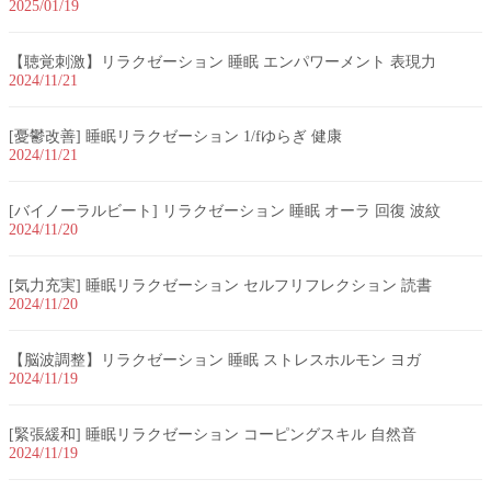
2025/01/19
【聴覚刺激】リラクゼーション 睡眠 エンパワーメント 表現力
2024/11/21
[憂鬱改善] 睡眠リラクゼーション 1/fゆらぎ 健康
2024/11/21
[バイノーラルビート] リラクゼーション 睡眠 オーラ 回復 波紋
2024/11/20
[気力充実] 睡眠リラクゼーション セルフリフレクション 読書
2024/11/20
【脳波調整】リラクゼーション 睡眠 ストレスホルモン ヨガ
2024/11/19
[緊張緩和] 睡眠リラクゼーション コーピングスキル 自然音
2024/11/19