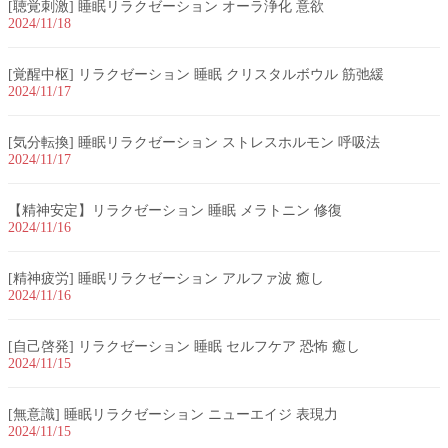
[聴覚刺激] 睡眠リラクゼーション オーラ浄化 意欲
2024/11/18
[覚醒中枢] リラクゼーション 睡眠 クリスタルボウル 筋弛緩
2024/11/17
[気分転換] 睡眠リラクゼーション ストレスホルモン 呼吸法
2024/11/17
【精神安定】リラクゼーション 睡眠 メラトニン 修復
2024/11/16
[精神疲労] 睡眠リラクゼーション アルファ波 癒し
2024/11/16
[自己啓発] リラクゼーション 睡眠 セルフケア 恐怖 癒し
2024/11/15
[無意識] 睡眠リラクゼーション ニューエイジ 表現力
2024/11/15