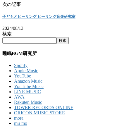
次の記事
子どもとヒーリング ヒーリング音楽研究室
2024/08/13
検索
検索
睡眠BGM研究所
Spotify
Apple Music
YouTube
Amazon Music
YouTube Music
LINE MUSIC
AWA
Rakuten Music
TOWER RECORDS ONLINE
ORICON MUSIC STORE
mora
mu-mo