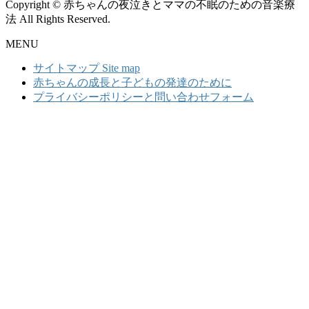
Copyright © 赤ちゃんの夜泣きとママの不眠のための音楽療
法 All Rights Reserved.
MENU
サイトマップ Site map
赤ちゃんの成長と子どもの発達のために
プライバシーポリシーと問い合わせフォーム