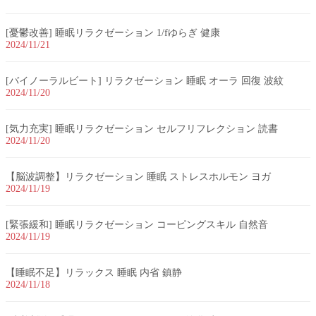
[憂鬱改善] 睡眠リラクゼーション 1/fゆらぎ 健康
2024/11/21
[バイノーラルビート] リラクゼーション 睡眠 オーラ 回復 波紋
2024/11/20
[気力充実] 睡眠リラクゼーション セルフリフレクション 読書
2024/11/20
【脳波調整】リラクゼーション 睡眠 ストレスホルモン ヨガ
2024/11/19
[緊張緩和] 睡眠リラクゼーション コーピングスキル 自然音
2024/11/19
【睡眠不足】リラックス 睡眠 内省 鎮静
2024/11/18