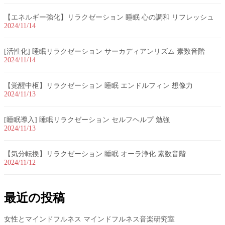
【エネルギー強化】リラクゼーション 睡眠 心の調和 リフレッシュ
2024/11/14
[活性化] 睡眠リラクゼーション サーカディアンリズム 素数音階
2024/11/14
【覚醒中枢】リラクゼーション 睡眠 エンドルフィン 想像力
2024/11/13
[睡眠導入] 睡眠リラクゼーション セルフヘルプ 勉強
2024/11/13
【気分転換】リラクゼーション 睡眠 オーラ浄化 素数音階
2024/11/12
最近の投稿
女性とマインドフルネス マインドフルネス音楽研究室